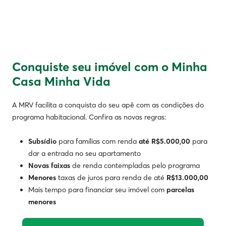
Conquiste seu imóvel com o Minha
Casa Minha Vida
A MRV facilita a conquista do seu apê com as condições do
programa habitacional. Confira as novas regras:
Subsídio
para famílias com renda
até R$5.000,00
para
dar a entrada no seu apartamento
Novas faixas
de renda contempladas pelo programa
Menores
taxas de juros para renda de até
R$13.000,00
Mais tempo para financiar seu imóvel com
parcelas
menores