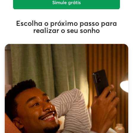
Simule grátis
Escolha o próximo passo para
realizar o seu sonho