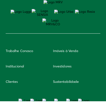
Trabalhe Conosco
Imóveis à Venda
Institucional
Investidores
Clientes
Sustentabilidade