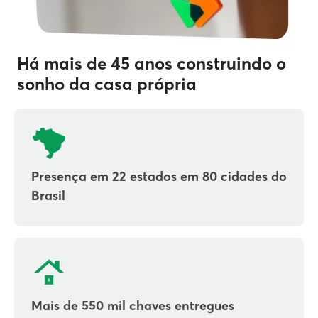
Há mais de 45 anos construindo o
sonho da casa própria
Presença em 22 estados em 80 cidades do
Brasil
Mais de 550 mil chaves entregues