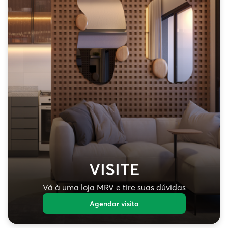
VISITE
Vá à uma loja MRV e tire suas dúvidas
Agendar visita