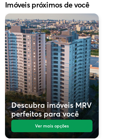
Imóveis próximos de você
Descubra imóveis MRV
perfeitos para você
Ver mais opções