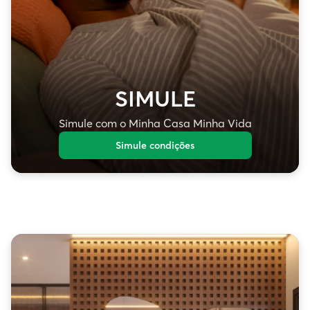
SIMULE
Simule com o Minha Casa Minha Vida
Simule condições