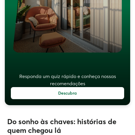
Responda um quiz rápido e conheça nossas
recomendações
Descubra
Do sonho às chaves: histórias de
quem chegou lá