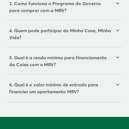
3. Como funciona o Programa do Governo
para comprar com a MRV?
4. Quem pode participar do Minha Casa, Minha
Vida?
5. Qual é a renda mínima para financiamento
da Caixa com a MRV?
6. Qual é o valor mínimo de entrada para
financiar um apartamento MRV?