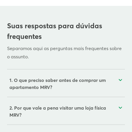
Suas respostas para dúvidas
frequentes
Separamos aqui as perguntas mais frequentes sobre
o assunto.
1. O que preciso saber antes de comprar um
apartamento MRV?
2. Por que vale a pena visitar uma loja física
MRV?