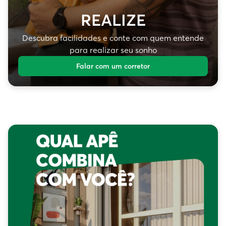
REALIZE
Descubra facilidades e conte com quem entende
para realizar seu sonho
Falar com um corretor