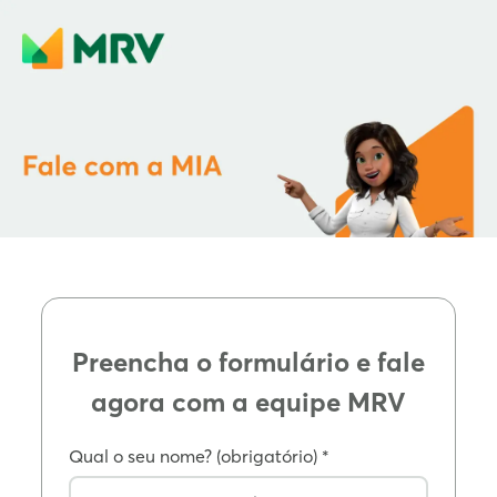
Preencha o formulário e fale
agora com a equipe MRV
Qual o seu nome? (obrigatório) *