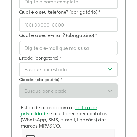
Qual é o seu telefone? (obrigatório) *
Qual é o seu e-mail? (obrigatório) *
Estado: (obrigatório) *
Busque por estado
Cidade: (obrigatório) *
Busque por cidade
Estou de acordo com a
politica de
privacidade
e aceito receber contatos
(WhatsApp, SMS, e-mail, ligações) das
marcas MRV&CO.