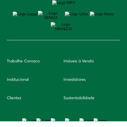
Trabalhe Conosco
Imóveis à Venda
Institucional
Investidores
Clientes
Sustentabilidade