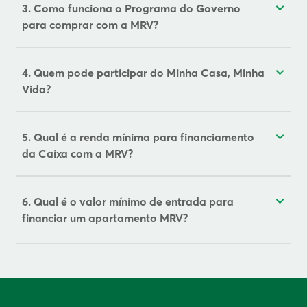
3. Como funciona o Programa do Governo
para comprar com a MRV?
4. Quem pode participar do Minha Casa, Minha
Vida?
5. Qual é a renda mínima para financiamento
da Caixa com a MRV?
6. Qual é o valor mínimo de entrada para
financiar um apartamento MRV?