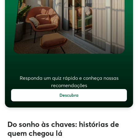
Responda um quiz rápido e conheça nossas
recomendações
Descubra
Do sonho às chaves: histórias de
quem chegou lá