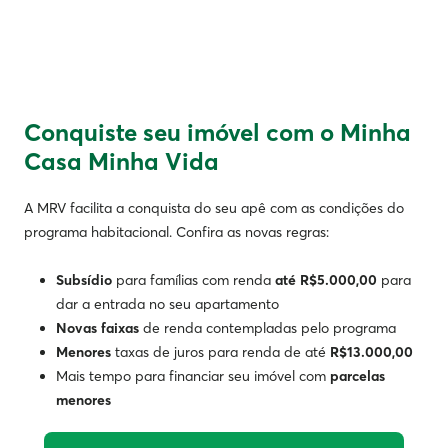
Conquiste seu imóvel com o Minha
Casa Minha Vida
A MRV facilita a conquista do seu apê com as condições do
programa habitacional. Confira as novas regras:
Subsídio
para famílias com renda
até R$5.000,00
para
dar a entrada no seu apartamento
Novas faixas
de renda contempladas pelo programa
Menores
taxas de juros para renda de até
R$13.000,00
Mais tempo para financiar seu imóvel com
parcelas
menores