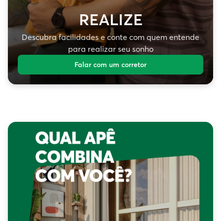
REALIZE
Descubra facilidades e conte com quem entende
para realizar seu sonho
Falar com um corretor