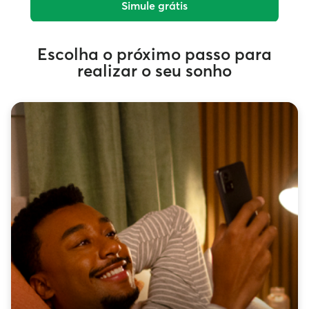
Simule grátis
Escolha o próximo passo para
realizar o seu sonho