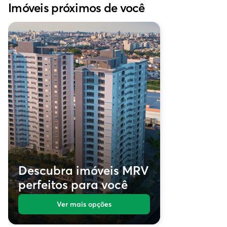
Imóveis próximos de você
Descubra imóveis MRV
perfeitos para você
Ver mais opções