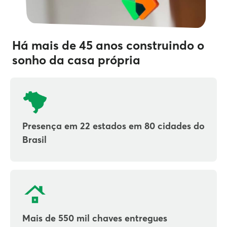
Há mais de 45 anos construindo o
sonho da casa própria
Presença em 22 estados em 80 cidades do
Brasil
Mais de 550 mil chaves entregues