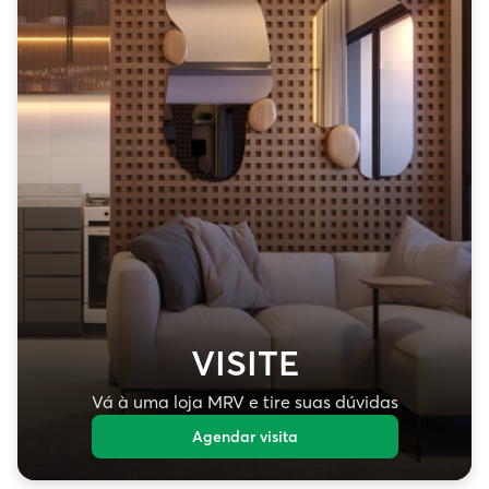
VISITE
Vá à uma loja MRV e tire suas dúvidas
Agendar visita