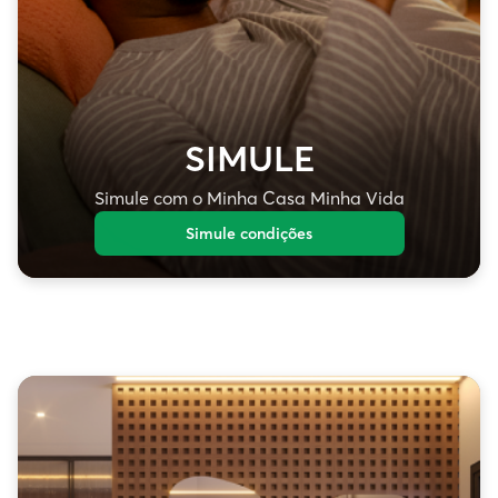
SIMULE
Simule com o Minha Casa Minha Vida
Simule condições