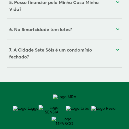
5. Posso financiar pelo Minha Casa Minha
Vida?
6. Na Smartcidade tem lotes?
7. A Cidade Sete Sóis é um condomínio
fechado?