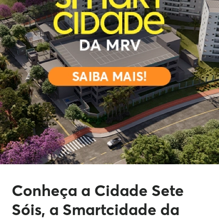
Conheça a Cidade Sete
Sóis, a Smartcidade da