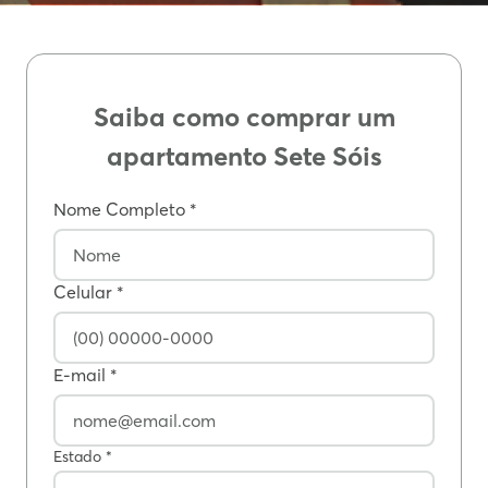
Texto alternativo Formulário
Saiba como comprar um
apartamento Sete Sóis
Nome Completo *
Celular *
E-mail *
Estado *