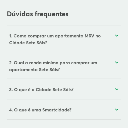
Dúvidas frequentes
1. Como comprar um apartamento MRV no
Cidade Sete Sóis?
2. Qual a renda mínima para comprar um
apartamento Sete Sóis?
3. O que é a Cidade Sete Sóis?
4. O que é uma Smartcidade?