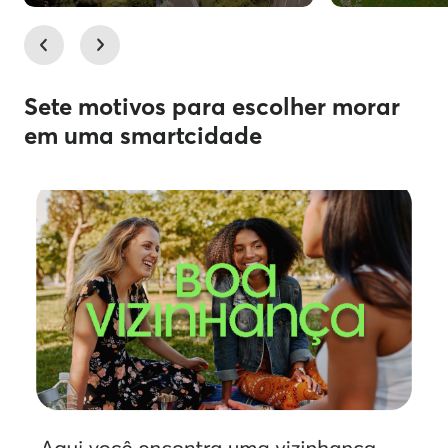
Sete motivos para escolher morar
em uma smartcidade