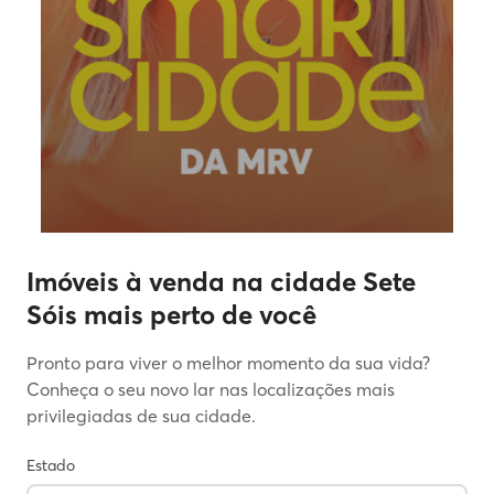
Imóveis à venda na cidade Sete
Sóis mais perto de você
Pronto para viver o melhor momento da sua vida?
Conheça o seu novo lar nas localizações mais
privilegiadas de sua cidade.
Estado