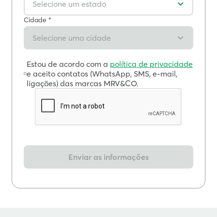
Selecione um estado
Cidade *
Selecione uma cidade
Estou de acordo com a
política de privacidade
e aceito contatos (WhatsApp, SMS, e-mail,
ligações) das marcas MRV&CO.
Enviar as informações