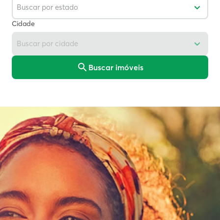
Cidade
Buscar imóveis