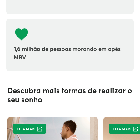
1,6 milhão de pessoas morando em apês
MRV
Descubra mais formas de realizar o
seu sonho
LEIA MAIS
LEIA MAIS