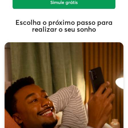
Simule grátis
Escolha o próximo passo para
realizar o seu sonho