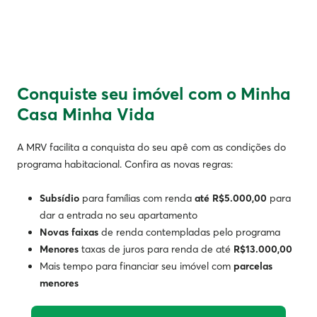
Conquiste seu imóvel com o Minha
Casa Minha Vida
A MRV facilita a conquista do seu apê com as condições do
programa habitacional. Confira as novas regras:
Subsídio
para famílias com renda
até R$5.000,00
para
dar a entrada no seu apartamento
Novas faixas
de renda contempladas pelo programa
Menores
taxas de juros para renda de até
R$13.000,00
Mais tempo para financiar seu imóvel com
parcelas
menores