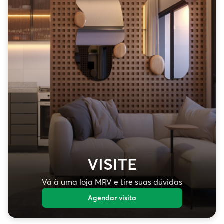
VISITE
Vá à uma loja MRV e tire suas dúvidas
Agendar visita