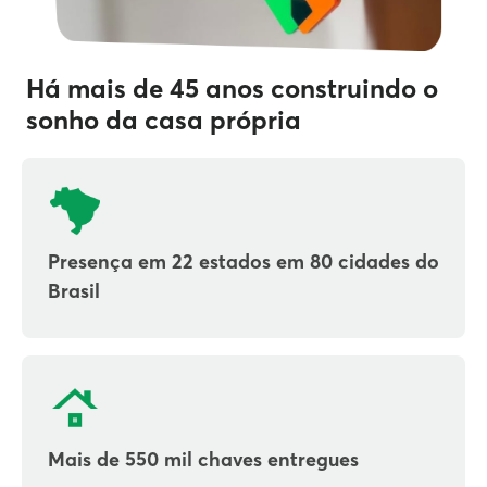
Há mais de 45 anos construindo o
sonho da casa própria
Presença em 22 estados em 80 cidades do
Brasil
Mais de 550 mil chaves entregues