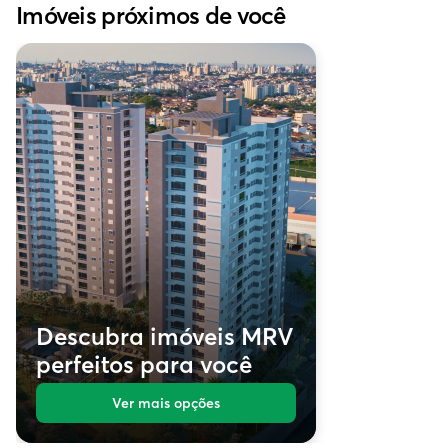
Imóveis próximos de você
Descubra imóveis MRV
perfeitos para você
Ver mais opções