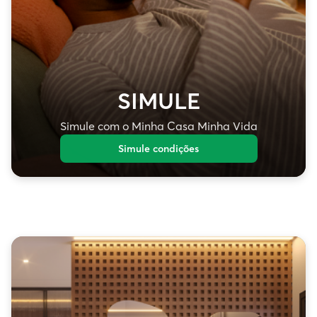
SIMULE
Simule com o Minha Casa Minha Vida
Simule condições