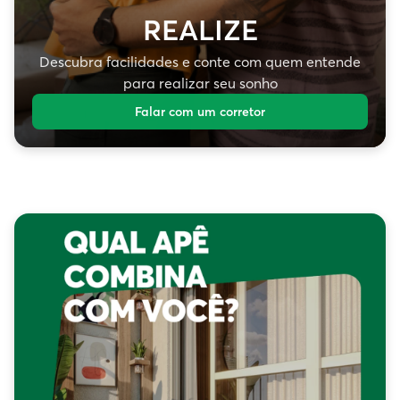
REALIZE
Descubra facilidades e conte com quem entende
para realizar seu sonho
Falar com um corretor