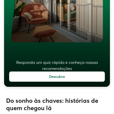
Responda um quiz rápido e conheça nossas
recomendações
Descubra
Do sonho às chaves: histórias de
quem chegou lá