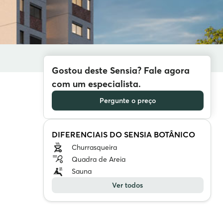
Gostou deste Sensia? Fale agora
com um especialista.
Pergunte o preço
DIFERENCIAIS DO
SENSIA BOTÂNICO
Churrasqueira
Quadra de Areia
Sauna
Ver todos