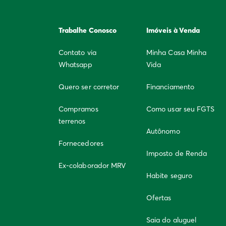
Trabalhe Conosco
Imóveis à Venda
Contato via
Minha Casa Minha
Whatsapp
Vida
Quero ser corretor
Financiamento
Compramos
Como usar seu FGTS
terrenos
Autônomo
Fornecedores
Imposto de Renda
Ex-colaborador MRV
Habite seguro
Ofertas
Saia do aluguel