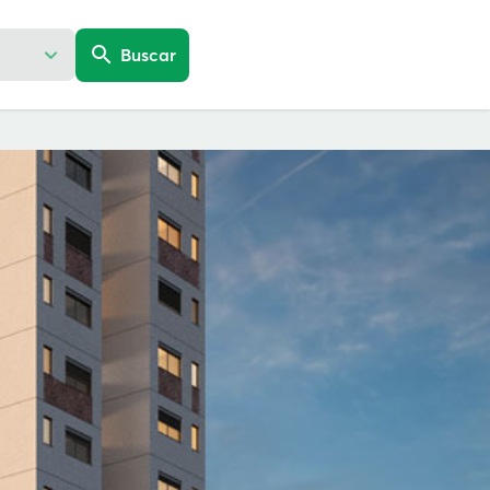
Buscar