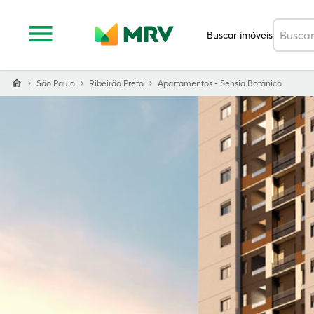
Buscar imóveis
São Paulo
Ribeirão Preto
Apartamentos - Sensia Botânico